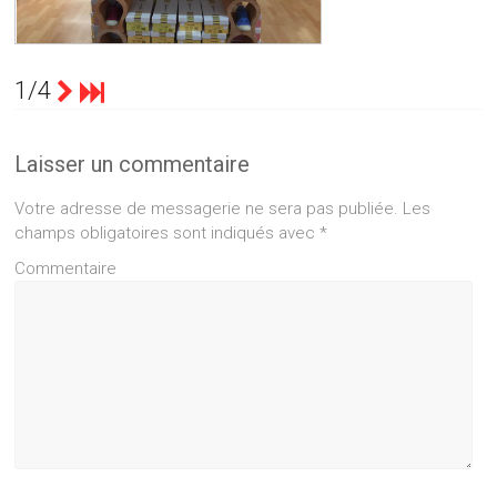
LES DEUX FONT LA PAIRE TARARE
1/4
Laisser un commentaire
Votre adresse de messagerie ne sera pas publiée.
Les
champs obligatoires sont indiqués avec
*
Commentaire