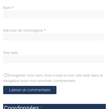
Nom
*
Adresse de messagerie
*
Site web
Enregistrer mon nom, mon e-mail et mon site web dans le
navigateur pour mon prochain commentaire.
Coordonnées :