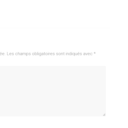
ée.
Les champs obligatoires sont indiqués avec
*